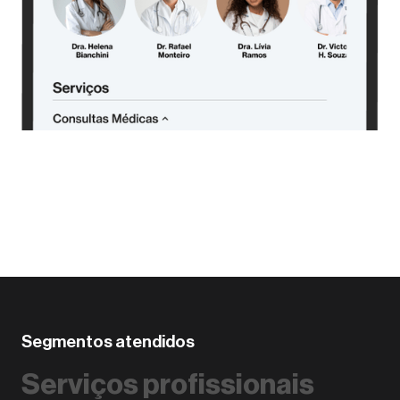
Segmentos atendidos
Serviços profissionais