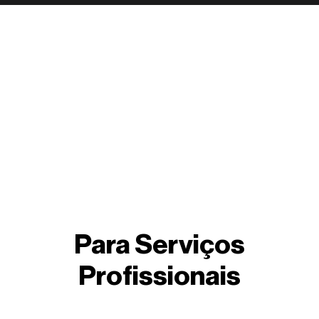
Para Serviços
Profissionais