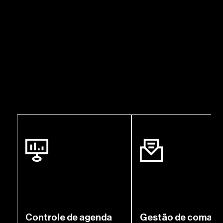
Controle de agenda
Gestão de coman