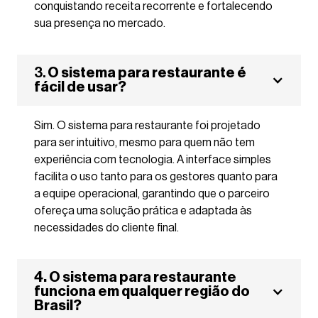
conquistando receita recorrente e fortalecendo
sua presença no mercado.
3.
O sistema para restaurante é
fácil de usar?
Sim. O sistema para restaurante foi projetado
para ser intuitivo, mesmo para quem não tem
experiência com tecnologia. A interface simples
facilita o uso tanto para os gestores quanto para
a equipe operacional, garantindo que o parceiro
ofereça uma solução prática e adaptada às
necessidades do cliente final.
4. O sistema para restaurante
funciona em qualquer região do
Brasil?