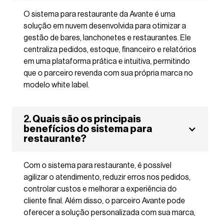
O sistema para restaurante da Avante é uma
solução em nuvem desenvolvida para otimizar a
gestão de bares, lanchonetes e restaurantes. Ele
centraliza pedidos, estoque, financeiro e relatórios
em uma plataforma prática e intuitiva, permitindo
que o parceiro revenda com sua própria marca no
modelo white label.
2.
Quais são os principais
benefícios do sistema para
restaurante?
Com o sistema para restaurante, é possível
agilizar o atendimento, reduzir erros nos pedidos,
controlar custos e melhorar a experiência do
cliente final. Além disso, o parceiro Avante pode
oferecer a solução personalizada com sua marca,