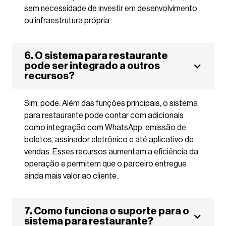
sem necessidade de investir em desenvolvimento
ou infraestrutura própria.
6. O sistema para restaurante
pode ser integrado a outros
recursos?
Sim, pode. Além das funções principais, o sistema
para restaurante pode contar com adicionais
como integração com WhatsApp, emissão de
boletos, assinador eletrônico e até aplicativo de
vendas. Esses recursos aumentam a eficiência da
operação e permitem que o parceiro entregue
ainda mais valor ao cliente.
7. Como funciona o suporte para o
sistema para restaurante?