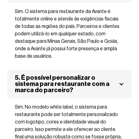
Sim. O sistema para restaurante da Avante é
totalmente online e atende às exigências fiscais
de todas as regiões do país. Parceiros e clientes
podem utilizá-lo em qualquer estado, com
destaque para Minas Gerais, São Paulo e Goiás,
onde a Avante já possui forte presença e ampla
base de usuários.
5. É possível personalizar o
sistema para restaurante com a
marca do parceiro?
Sim. No modelo white label, o sistema para
restaurante pode ser totalmente personalizado
com logotipo, cores e identidade visual do
parceiro. Isso permite a ele oferecer ao cliente
final uma solução robusta como se fosse própria,