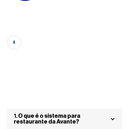
1.
O que é o sistema para
restaurante da Avante?