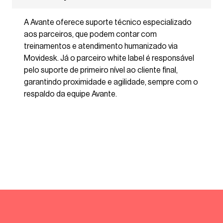
A Avante oferece suporte técnico especializado
aos parceiros, que podem contar com
treinamentos e atendimento humanizado via
Movidesk. Já o parceiro white label é responsável
pelo suporte de primeiro nível ao cliente final,
garantindo proximidade e agilidade, sempre com o
respaldo da equipe Avante.