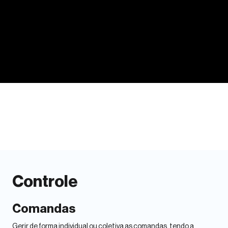
Controle
Comandas
Gerir de forma individual ou coletiva as comandas, tendo a